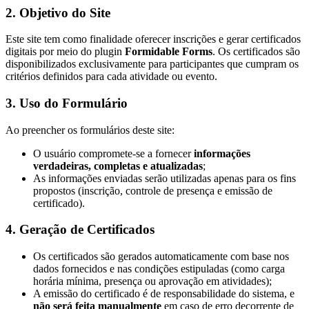
2.
Objetivo do Site
Este site tem como finalidade oferecer inscrições e gerar certificados
digitais por meio do plugin
Formidable Forms
. Os certificados são
disponibilizados exclusivamente para participantes que cumpram os
critérios definidos para cada atividade ou evento.
3.
Uso do Formulário
Ao preencher os formulários deste site:
O usuário compromete-se a fornecer
informações
verdadeiras, completas e atualizadas
;
As informações enviadas serão utilizadas apenas para os fins
propostos (inscrição, controle de presença e emissão de
certificado).
4.
Geração de Certificados
Os certificados são gerados automaticamente com base nos
dados fornecidos e nas condições estipuladas (como carga
horária mínima, presença ou aprovação em atividades);
A emissão do certificado é de responsabilidade do sistema, e
não será feita manualmente
em caso de erro decorrente de