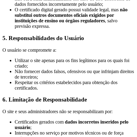
dados fornecidos incorretamente pelo usuário;
O certificado digital gerado possui validade legal, mas
não
substitui outros documentos oficiais exigidos por
instituições de ensino ou órgãos reguladores
, salvo
previsão expressa.
5.
Responsabilidades do Usuário
O usuário se compromete a:
Utilizar o site apenas para os fins legítimos para os quais foi
criado;
Não fornecer dados falsos, ofensivos ou que infrinjam direitos
de terceiros;
Respeitar os critérios estabelecidos para obtenção dos
certificados.
6.
Limitação de Responsabilidade
O site e seus administradores não se responsabilizam por:
Certificados gerados com
dados incorretos inseridos pelo
usuário
;
Interrupções no serviço por motivos técnicos ou de força