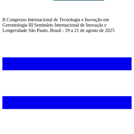
II Congresso Internacional de Tecnologia e Inovação em
Gerontologia III Seminário Internacional de Inovação e
Longevidade São Paulo, Brasil - 19 a 21 de agosto de 2025