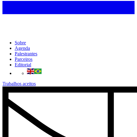
Sobre
Agenda
Palestrantes
Parceiros
Editorial
Trabalhos aceitos