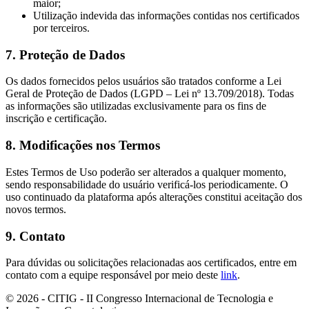
maior;
Utilização indevida das informações contidas nos certificados
por terceiros.
7.
Proteção de Dados
Os dados fornecidos pelos usuários são tratados conforme a
Lei
Geral de Proteção de Dados (LGPD – Lei nº 13.709/2018)
. Todas
as informações são utilizadas exclusivamente para os fins de
inscrição e certificação.
8.
Modificações nos Termos
Estes Termos de Uso poderão ser alterados a qualquer momento,
sendo responsabilidade do usuário verificá-los periodicamente. O
uso continuado da plataforma após alterações constitui aceitação dos
novos termos.
9.
Contato
Para dúvidas ou solicitações relacionadas aos certificados, entre em
contato com a equipe responsável por meio deste
link
.
© 2026 - CITIG - II Congresso Internacional de Tecnologia e