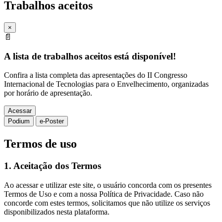
Trabalhos aceitos
×
📄
A lista de trabalhos aceitos está disponível!
Confira a lista completa das apresentações do II Congresso
Internacional de Tecnologias para o Envelhecimento, organizadas
por horário de apresentação.
Acessar
Podium
e-Poster
Termos de uso
1.
Aceitação dos Termos
Ao acessar e utilizar este site, o usuário concorda com os presentes
Termos de Uso e com a nossa Política de Privacidade. Caso não
concorde com estes termos, solicitamos que não utilize os serviços
disponibilizados nesta plataforma.