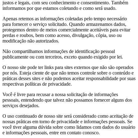
justos e legais, com seu conhecimento e consentimento. Também
informamos por que estamos coletando e como será usado.
Apenas retemos as informações coletadas pelo tempo necessário
para fornecer o serviço solicitado. Quando armazenamos dados,
protegemos dentro de meios comercialmente aceitáveis para evitar
perdas e roubos, bem como acesso, divulgação, cópia, uso ou
modificação não autorizados.
Não compartilhamos informações de identificação pessoal
publicamente ou com terceiros, exceto quando exigido por lei.
O nosso site pode ter links para sites externos que não são operados
por nós. Esteja ciente de que não temos controle sobre o conteúdo e
práticas desses sites e não podemos aceitar responsabilidade por suas
respectivas políticas de privacidade.
Você é livre para recusar a nossa solicitação de informações
pessoais, entendendo que talvez não possamos fornecer alguns dos
serviços desejados.
O uso continuado de nosso site será considerado como aceitação de
nossas práticas em torno de privacidade e informações pessoais. Se
você tiver alguma dúvida sobre como lidamos com dados do usuário
e informações pessoais, entre em contato conosco.