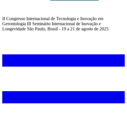
II Congresso Internacional de Tecnologia e Inovação em
Gerontologia III Seminário Internacional de Inovação e
Longevidade São Paulo, Brasil - 19 a 21 de agosto de 2025