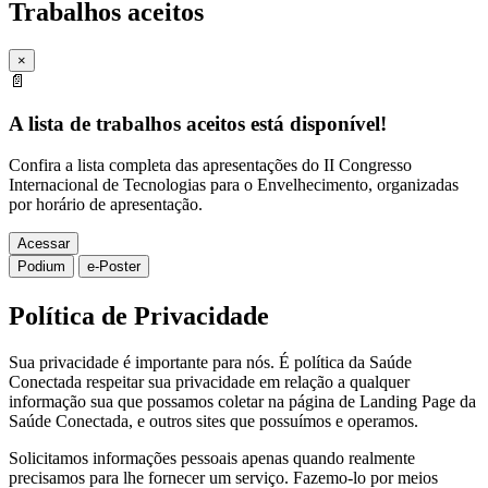
Trabalhos aceitos
×
📄
A lista de trabalhos aceitos está disponível!
Confira a lista completa das apresentações do II Congresso
Internacional de Tecnologias para o Envelhecimento, organizadas
por horário de apresentação.
Acessar
Podium
e-Poster
Política de Privacidade
Sua privacidade é importante para nós. É política da Saúde
Conectada respeitar sua privacidade em relação a qualquer
informação sua que possamos coletar na página de Landing Page da
Saúde Conectada, e outros sites que possuímos e operamos.
Solicitamos informações pessoais apenas quando realmente
precisamos para lhe fornecer um serviço. Fazemo-lo por meios