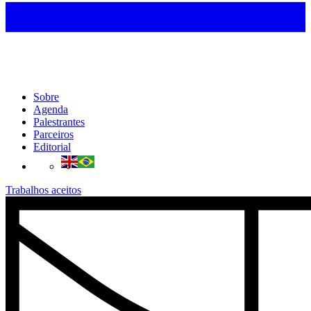
Sobre
Agenda
Palestrantes
Parceiros
Editorial
Trabalhos aceitos